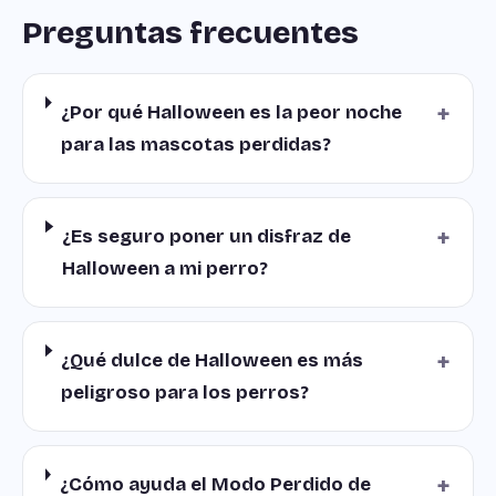
Preguntas frecuentes
+
¿Por qué Halloween es la peor noche
para las mascotas perdidas?
+
¿Es seguro poner un disfraz de
Halloween a mi perro?
+
¿Qué dulce de Halloween es más
peligroso para los perros?
+
¿Cómo ayuda el Modo Perdido de