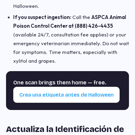
Halloween.
If you suspect ingestion:
Call the
ASPCA Animal
Poison Control Center at (888) 426-4435
(available 24/7, consultation fee applies) or your
emergency veterinarian immediately. Do not wait
for symptoms. Time matters, especially with
xylitol and grapes.
One scan brings them home — free.
Crea una etiqueta antes de Halloween
Actualiza la Identificación de