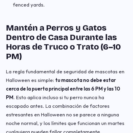
fenced yards.
Mantén a Perros y Gatos
Dentro de Casa Durante las
Horas de Truco o Trato (6–10
PM)
La regla fundamental de seguridad de mascotas en
Halloween es simple:
tu mascota no debe estar
cerca de la puerta principal entre las 6 PM y las 10
PM
. Esto aplica incluso si tu perro nunca ha
escapado antes. La combinación de factores
estresantes en Halloween no se parece a ninguna
noche normal, y los límites que funcionan un martes
cualquiera pueden fallar completamente.