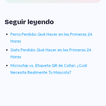
Seguir leyendo
Perro Perdido: Qué Hacer en las Primeras 24
Horas
Gato Perdido: Qué Hacer en las Primeras 24
Horas
Microchip vs. Etiqueta QR de Collar: ¿Cuál
Necesita Realmente Tu Mascota?