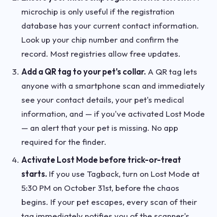
microchip is only useful if the registration
database has your current contact information.
Look up your chip number and confirm the
record. Most registries allow free updates.
Add a QR tag to your pet's collar.
A QR tag lets
anyone with a smartphone scan and immediately
see your contact details, your pet's medical
information, and — if you've activated Lost Mode
— an alert that your pet is missing. No app
required for the finder.
Activate Lost Mode before trick-or-treat
starts.
If you use Tagback, turn on Lost Mode at
5:30 PM on October 31st, before the chaos
begins. If your pet escapes, every scan of their
tag immediately notifies you of the scanner's