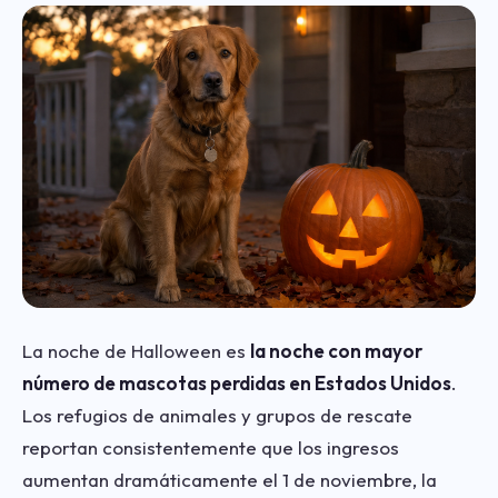
La noche de Halloween es
la noche con mayor
número de mascotas perdidas en Estados Unidos
.
Los refugios de animales y grupos de rescate
reportan consistentemente que los ingresos
aumentan dramáticamente el 1 de noviembre, la