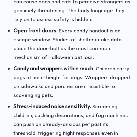
can cause dogs and cats to perceive strangers as
genuinely threatening. The body language they
rely on to assess safety is hidden.
Open front doors.
Every candy handout is an
escape window. Studies of shelter intake data
place the door-bolt as the most common
mechanism of Halloween pet loss.
Candy and wrappers within reach.
Children carry
bags at nose-height for dogs. Wrappers dropped
on sidewalks and porches are irresistible to
scavenging pets.
Stress-induced noise sensitivity.
Screaming
children, cackling decorations, and fog machines
can push an already-anxious pet past its
threshold, triggering flight responses even in