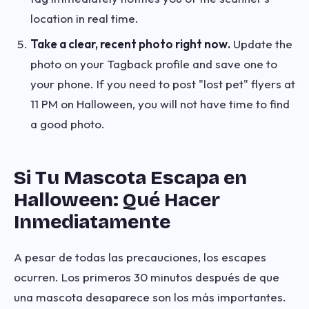
location in real time.
Take a clear, recent photo right now.
Update the
photo on your Tagback profile and save one to
your phone. If you need to post "lost pet" flyers at
11 PM on Halloween, you will not have time to find
a good photo.
Si Tu Mascota Escapa en
Halloween: Qué Hacer
Inmediatamente
A pesar de todas las precauciones, los escapes
ocurren. Los primeros 30 minutos después de que
una mascota desaparece son los más importantes.