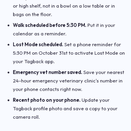
or high shelf, not in a bowl on a low table or in
bags on the floor.
Walk scheduled before 5:30 PM.
Put it in your
calendar as a reminder.
Lost Mode scheduled.
Set a phone reminder for
5:30 PM on October 31st to activate Lost Mode on
your Tagback app.
Emergency vet number saved.
Save your nearest
24-hour emergency veterinary clinic's number in
your phone contacts right now.
Recent photo on your phone.
Update your
Tagback profile photo and save a copy to your
camera roll.