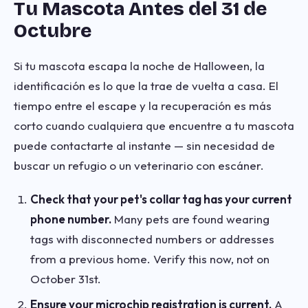
Tu Mascota Antes del 31 de
Octubre
Si tu mascota escapa la noche de Halloween, la
identificación es lo que la trae de vuelta a casa. El
tiempo entre el escape y la recuperación es más
corto cuando cualquiera que encuentre a tu mascota
puede contactarte al instante — sin necesidad de
buscar un refugio o un veterinario con escáner.
Check that your pet's collar tag has your current
phone number.
Many pets are found wearing
tags with disconnected numbers or addresses
from a previous home. Verify this now, not on
October 31st.
Ensure your microchip registration is current.
A