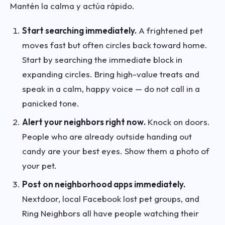
Mantén la calma y actúa rápido.
Start searching immediately.
A frightened pet
moves fast but often circles back toward home.
Start by searching the immediate block in
expanding circles. Bring high-value treats and
speak in a calm, happy voice — do not call in a
panicked tone.
Alert your neighbors right now.
Knock on doors.
People who are already outside handing out
candy are your best eyes. Show them a photo of
your pet.
Post on neighborhood apps immediately.
Nextdoor, local Facebook lost pet groups, and
Ring Neighbors all have people watching their