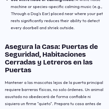
machine or species-specific calming music (e.g.,
Through a Dog's Ear) placed near where your pet
rests significantly reduces their ability to detect
every doorbell and shriek outside.
Asegura la Casa: Puertas de
Seguridad, Habitaciones
Cerradas y Letreros en las
Puertas
Mantener a las mascotas lejos de la puerta principal
requiere barreras físicas, no solo órdenes. Un animal
asustado no obedecerá de forma confiable ni
siquiera un firme "quieto". Prepara tu casa antes de