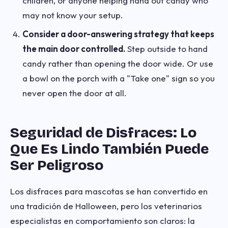
children, or anyone helping hand out candy who
may not know your setup.
Consider a door-answering strategy that keeps
the main door controlled.
Step outside to hand
candy rather than opening the door wide. Or use
a bowl on the porch with a "Take one" sign so you
never open the door at all.
Seguridad de Disfraces: Lo
Que Es Lindo También Puede
Ser Peligroso
Los disfraces para mascotas se han convertido en
una tradición de Halloween, pero los veterinarios
especialistas en comportamiento son claros: la