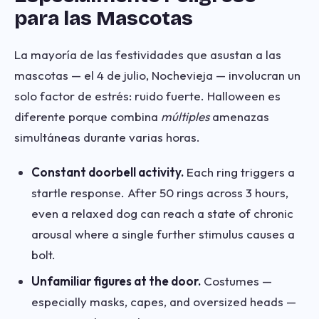
para las Mascotas
La mayoría de las festividades que asustan a las
mascotas — el 4 de julio, Nochevieja — involucran un
solo factor de estrés: ruido fuerte. Halloween es
diferente porque combina
múltiples
amenazas
simultáneas durante varias horas.
Constant doorbell activity.
Each ring triggers a
startle response. After 50 rings across 3 hours,
even a relaxed dog can reach a state of chronic
arousal where a single further stimulus causes a
bolt.
Unfamiliar figures at the door.
Costumes —
especially masks, capes, and oversized heads —