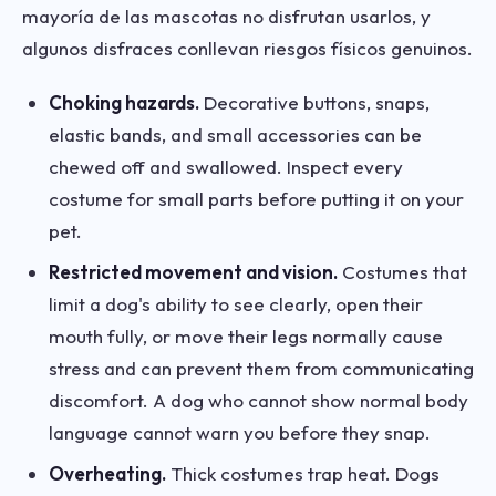
mayoría de las mascotas no disfrutan usarlos, y
algunos disfraces conllevan riesgos físicos genuinos.
Choking hazards.
Decorative buttons, snaps,
elastic bands, and small accessories can be
chewed off and swallowed. Inspect every
costume for small parts before putting it on your
pet.
Restricted movement and vision.
Costumes that
limit a dog's ability to see clearly, open their
mouth fully, or move their legs normally cause
stress and can prevent them from communicating
discomfort. A dog who cannot show normal body
language cannot warn you before they snap.
Overheating.
Thick costumes trap heat. Dogs