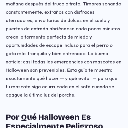
mañana después del truco o trato. Timbres sonando
constantemente, extraños con disfraces
aterradores, envoltorios de dulces en el suelo y
puertas de entrada abriéndose cada pocos minutos
crean la tormenta perfecta de miedo y
oportunidades de escape incluso para el perro o
gato más tranquilo y bien entrenado. La buena
noticia: casi todas las emergencias con mascotas en
Halloween son prevenibles. Esta guía te muestra
exactamente qué hacer — y qué evitar — para que
tu mascota siga acurrucada en el sofá cuando se
apague la última luz del porche.
Por Qué Halloween Es
Especialmente Peligroso