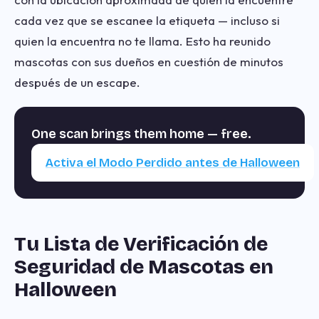
cada vez que se escanee la etiqueta — incluso si
quien la encuentra no te llama. Esto ha reunido
mascotas con sus dueños en cuestión de minutos
después de un escape.
One scan brings them home — free.
Activa el Modo Perdido antes de Halloween
Tu Lista de Verificación de
Seguridad de Mascotas en
Halloween