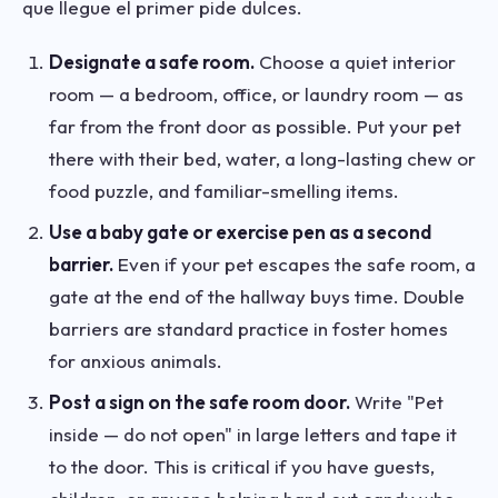
que llegue el primer pide dulces.
Designate a safe room.
Choose a quiet interior
room — a bedroom, office, or laundry room — as
far from the front door as possible. Put your pet
there with their bed, water, a long-lasting chew or
food puzzle, and familiar-smelling items.
Use a baby gate or exercise pen as a second
barrier.
Even if your pet escapes the safe room, a
gate at the end of the hallway buys time. Double
barriers are standard practice in foster homes
for anxious animals.
Post a sign on the safe room door.
Write "Pet
inside — do not open" in large letters and tape it
to the door. This is critical if you have guests,