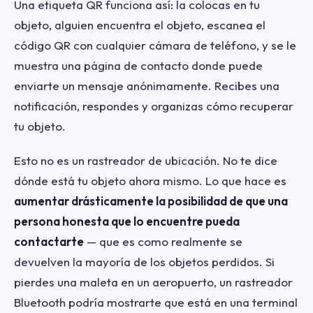
Una etiqueta QR funciona así: la colocas en tu
objeto, alguien encuentra el objeto, escanea el
código QR con cualquier cámara de teléfono, y se le
muestra una página de contacto donde puede
enviarte un mensaje anónimamente. Recibes una
notificación, respondes y organizas cómo recuperar
tu objeto.
Esto no es un rastreador de ubicación. No te dice
dónde está tu objeto ahora mismo. Lo que hace es
aumentar drásticamente la posibilidad de que una
persona honesta que lo encuentre pueda
contactarte
— que es como realmente se
devuelven la mayoría de los objetos perdidos. Si
pierdes una maleta en un aeropuerto, un rastreador
Bluetooth podría mostrarte que está en una terminal