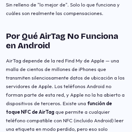
Sin relleno de "lo mejor de". Solo lo que funciona y
cuáles son realmente las compensaciones.
Por Qué AirTag No Funciona
en Android
AirTag depende de la red Find My de Apple — una
malla de cientos de millones de iPhones que
transmiten silenciosamente datos de ubicación a los
servidores de Apple. Los teléfonos Android no
forman parte de esta red, y Apple no la ha abierto a
dispositivos de terceros. Existe una
función de
toque NFC de AirTag
que permite a cualquier
teléfono compatible con NFC (incluido Android) leer
una etiqueta en modo perdido, pero eso solo