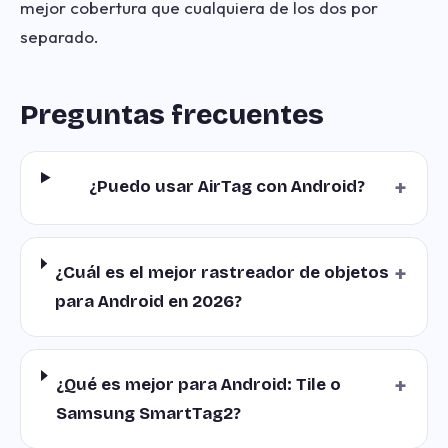
mejor cobertura que cualquiera de los dos por
separado.
Preguntas frecuentes
+
¿Puedo usar AirTag con Android?
+
¿Cuál es el mejor rastreador de objetos
para Android en 2026?
+
¿Qué es mejor para Android: Tile o
Samsung SmartTag2?