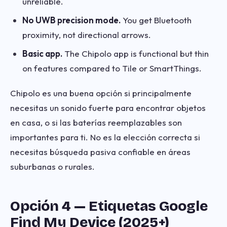
unreliable.
No UWB precision mode.
You get Bluetooth
proximity, not directional arrows.
Basic app.
The Chipolo app is functional but thin
on features compared to Tile or SmartThings.
Chipolo es una buena opción si principalmente
necesitas un sonido fuerte para encontrar objetos
en casa, o si las baterías reemplazables son
importantes para ti. No es la elección correcta si
necesitas búsqueda pasiva confiable en áreas
suburbanas o rurales.
Opción 4 — Etiquetas Google
Find My Device (2025+)