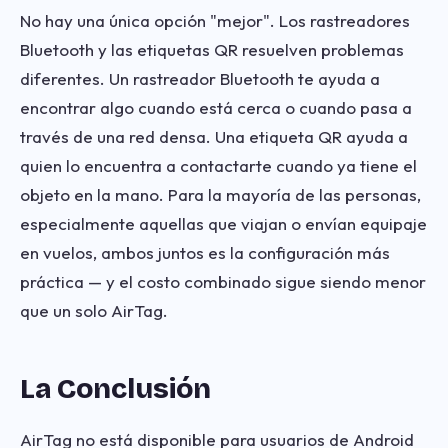
No hay una única opción "mejor". Los rastreadores
Bluetooth y las etiquetas QR resuelven problemas
diferentes. Un rastreador Bluetooth te ayuda a
encontrar algo cuando está cerca o cuando pasa a
través de una red densa. Una etiqueta QR ayuda a
quien lo encuentra a contactarte cuando ya tiene el
objeto en la mano. Para la mayoría de las personas,
especialmente aquellas que viajan o envían equipaje
en vuelos, ambos juntos es la configuración más
práctica — y el costo combinado sigue siendo menor
que un solo AirTag.
La Conclusión
AirTag no está disponible para usuarios de Android