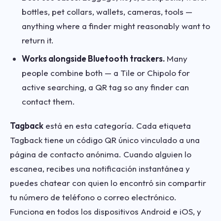
bottles, pet collars, wallets, cameras, tools —
anything where a finder might reasonably want to
return it.
Works alongside Bluetooth trackers.
Many
people combine both — a Tile or Chipolo for
active searching, a QR tag so any finder can
contact them.
Tagback
está en esta categoría. Cada etiqueta
Tagback tiene un código QR único vinculado a una
página de contacto anónima. Cuando alguien lo
escanea, recibes una notificación instantánea y
puedes chatear con quien lo encontró sin compartir
tu número de teléfono o correo electrónico.
Funciona en todos los dispositivos Android e iOS, y