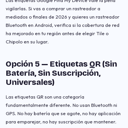
Las etiquetas Google Find My Device vale la pena
vigilarlas. Si vas a comprar un rastreador a
mediados o finales de 2026 y quieres un rastreador
Bluetooth en Android, verifica si la cobertura de red
ha mejorado en tu región antes de elegir Tile o
Chipolo en su lugar.
Opción 5 — Etiquetas QR (Sin
Batería, Sin Suscripción,
Universales)
Las etiquetas QR son una categoría
fundamentalmente diferente. No usan Bluetooth ni
GPS. No hay batería que se agote, no hay aplicación
para emparejar, no hay suscripción que mantener.