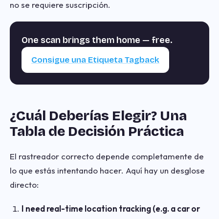
no se requiere suscripción.
One scan brings them home — free.
Consigue una Etiqueta Tagback
¿Cuál Deberías Elegir? Una
Tabla de Decisión Práctica
El rastreador correcto depende completamente de
lo que estás intentando hacer. Aquí hay un desglose
directo:
I need real-time location tracking (e.g. a car or