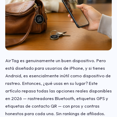
AirTag es genuinamente un buen dispositivo. Pero
está diseñado para usuarios de iPhone, y si tienes
Android, es esencialmente inútil como dispositivo de
rastreo. Entonces, ¿qué usas en su lugar? Este
artículo repasa todas las opciones reales disponibles
en 2026 — rastreadores Bluetooth, etiquetas GPS y
etiquetas de contacto QR — con pros y contras
honestos para cada una. Sin rankings de afiliados.