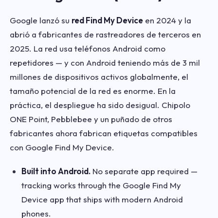
Google lanzó su
red Find My Device
en 2024 y la
abrió a fabricantes de rastreadores de terceros en
2025. La red usa teléfonos Android como
repetidores — y con Android teniendo más de 3 mil
millones de dispositivos activos globalmente, el
tamaño potencial de la red es enorme. En la
práctica, el despliegue ha sido desigual. Chipolo
ONE Point, Pebblebee y un puñado de otros
fabricantes ahora fabrican etiquetas compatibles
con Google Find My Device.
Built into Android.
No separate app required —
tracking works through the Google Find My
Device app that ships with modern Android
phones.