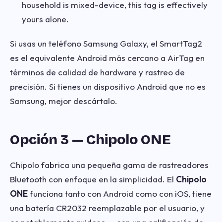
household is mixed-device, this tag is effectively
yours alone.
Si usas un teléfono Samsung Galaxy, el SmartTag2
es el equivalente Android más cercano a AirTag en
términos de calidad de hardware y rastreo de
precisión. Si tienes un dispositivo Android que no es
Samsung, mejor descártalo.
Opción 3 — Chipolo ONE
Chipolo fabrica una pequeña gama de rastreadores
Bluetooth con enfoque en la simplicidad. El
Chipolo
ONE
funciona tanto con Android como con iOS, tiene
una batería CR2032 reemplazable por el usuario, y