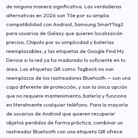
de ninguna manera significativa. Las verdaderas
alternativas en 2026 son Tile por su amplia
compatibilidad con Android, Samsung SmartTag2
para usuarios de Galaxy que quieren localización
precisa, Chipolo por su simplicidad y baterías
reemplazables, y las etiquetas de Google Find My
Device si la red ya ha madurado lo suficiente en tu
área. Las etiquetas QR como Tagback no son
reemplazos de los rastreadores Bluetooth — son una
capa diferente de protección, y son la única opción
que no requiere mantenimiento, batería y funciona
en literalmente cualquier teléfono. Para la mayoría
de usuarios de Android que quieren recuperar
objetos perdidos de forma práctica, combinar un
rastreador Bluetooth con una etiqueta QR ofrece