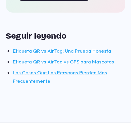
Seguir leyendo
Etiqueta QR vs AirTag: Una Prueba Honesta
Etiqueta QR vs AirTag vs GPS para Mascotas
Las Cosas Que Las Personas Pierden Más
Frecuentemente