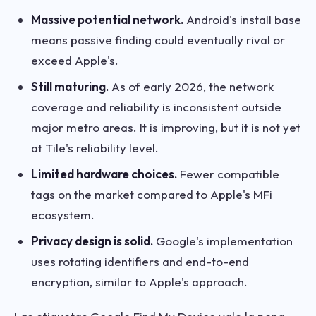
Massive potential network.
Android's install base
means passive finding could eventually rival or
exceed Apple's.
Still maturing.
As of early 2026, the network
coverage and reliability is inconsistent outside
major metro areas. It is improving, but it is not yet
at Tile's reliability level.
Limited hardware choices.
Fewer compatible
tags on the market compared to Apple's MFi
ecosystem.
Privacy design is solid.
Google's implementation
uses rotating identifiers and end-to-end
encryption, similar to Apple's approach.