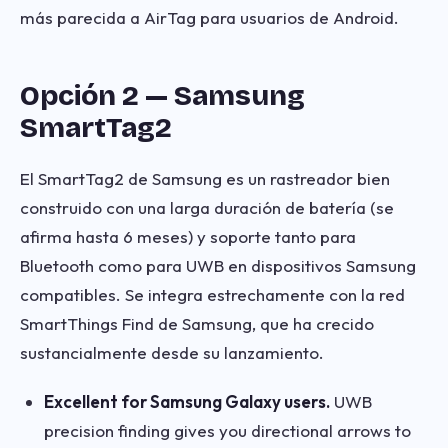
más parecida a AirTag para usuarios de Android.
Opción 2 — Samsung
SmartTag2
El SmartTag2 de Samsung es un rastreador bien
construido con una larga duración de batería (se
afirma hasta 6 meses) y soporte tanto para
Bluetooth como para UWB en dispositivos Samsung
compatibles. Se integra estrechamente con la red
SmartThings Find de Samsung, que ha crecido
sustancialmente desde su lanzamiento.
Excellent for Samsung Galaxy users.
UWB
precision finding gives you directional arrows to