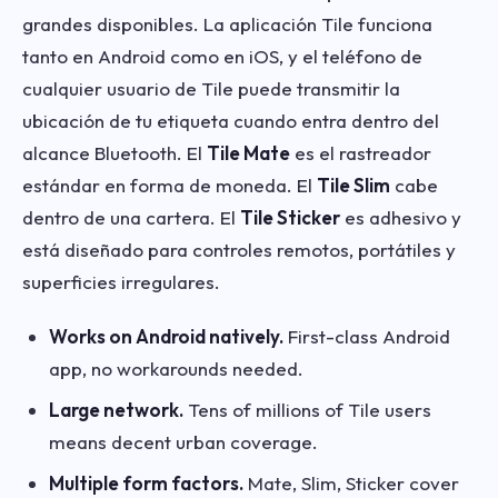
grandes disponibles. La aplicación Tile funciona
tanto en Android como en iOS, y el teléfono de
cualquier usuario de Tile puede transmitir la
ubicación de tu etiqueta cuando entra dentro del
alcance Bluetooth. El
Tile Mate
es el rastreador
estándar en forma de moneda. El
Tile Slim
cabe
dentro de una cartera. El
Tile Sticker
es adhesivo y
está diseñado para controles remotos, portátiles y
superficies irregulares.
Works on Android natively.
First-class Android
app, no workarounds needed.
Large network.
Tens of millions of Tile users
means decent urban coverage.
Multiple form factors.
Mate, Slim, Sticker cover