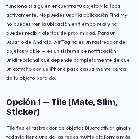
funciona si alguien encuentra tu objeto y lo toca
activamente. No puedes usar la aplicación Find My,
no puedes ver la ubicación en tiempo real y no
puedes recibir alertas de proximidad. Para un
usuario de Android, AirTag no es un rastreador de
objetos viable — es un sistema de notificación
unidireccional que depende completamente de que
un extraño con un iPhone pase casualmente cerca
de tu objeto perdido.
Opción 1 — Tile (Mate, Slim,
Sticker)
Tile fue el rastreador de objetos Bluetooth original y
todavía tiene una de las redes multiplataforma más