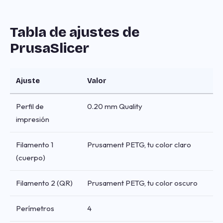
Tabla de ajustes de
PrusaSlicer
Ajuste
Valor
Perfil de
0.20 mm Quality
impresión
Filamento 1
Prusament PETG, tu color claro
(cuerpo)
Filamento 2 (QR)
Prusament PETG, tu color oscuro
Perímetros
4