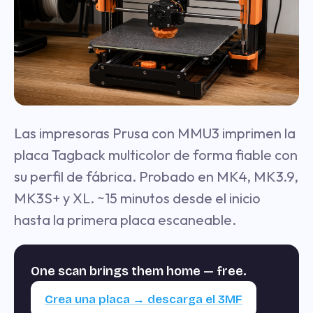
Las impresoras Prusa con MMU3 imprimen la
placa Tagback multicolor de forma fiable con
su perfil de fábrica. Probado en MK4, MK3.9,
MK3S+ y XL. ~15 minutos desde el inicio
hasta la primera placa escaneable.
One scan brings them home — free.
Crea una placa → descarga el 3MF