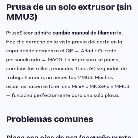
Prusa de un solo extrusor (sin
MMU3)
PrusaSlicer admite
cambio manual de filamento
.
Haz clic derecho en la vista previa del corte en la
capa donde comienza el QR → Añadir G-code
personalizado → M600. La impresora se pausa,
cambias los rollos, reanudas. Unos 60 segundos de
trabajo humano, no necesitas MMU3. Muchos
usuarios hacen esto en una Mini+ o MK3S+ sin MMU3
— funciona perfectamente para una sola placa.
Problemas comunes