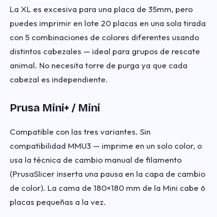
La XL es excesiva para una placa de 35mm, pero
puedes imprimir en lote 20 placas en una sola tirada
con 5 combinaciones de colores diferentes usando
distintos cabezales — ideal para grupos de rescate
animal. No necesita torre de purga ya que cada
cabezal es independiente.
Prusa Mini+ / Mini
Compatible con las tres variantes. Sin
compatibilidad MMU3 — imprime en un solo color, o
usa la técnica de cambio manual de filamento
(PrusaSlicer inserta una pausa en la capa de cambio
de color). La cama de 180×180 mm de la Mini cabe 6
placas pequeñas a la vez.