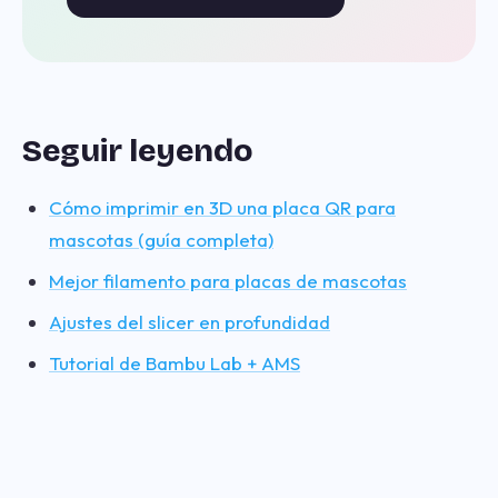
Seguir leyendo
Cómo imprimir en 3D una placa QR para
mascotas (guía completa)
Mejor filamento para placas de mascotas
Ajustes del slicer en profundidad
Tutorial de Bambu Lab + AMS