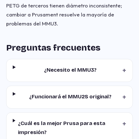
PETG de terceros tienen diámetro inconsistente;
cambiar a Prusament resuelve la mayoría de
problemas del MMU3.
Preguntas frecuentes
+
¿Necesito el MMU3?
+
¿Funcionará el MMU2S original?
+
¿Cuál es la mejor Prusa para esta
impresión?