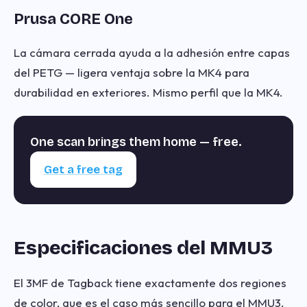
Prusa CORE One
La cámara cerrada ayuda a la adhesión entre capas
del PETG — ligera ventaja sobre la MK4 para
durabilidad en exteriores. Mismo perfil que la MK4.
One scan brings them home — free.
Get a free tag
Especificaciones del MMU3
El 3MF de Tagback tiene exactamente dos regiones
de color, que es el caso más sencillo para el MMU3.