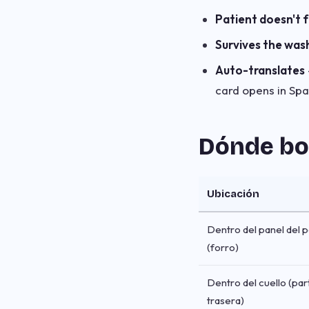
Patient doesn't f
Survives the was
Auto-translates
card opens in Spa
Dónde bo
Ubicación
Dentro del panel del 
(forro)
Dentro del cuello (par
trasera)