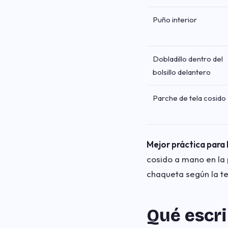
Puño interior
Dobladillo dentro del
bolsillo delantero
Parche de tela cosido
Mejor práctica para 
cosido a mano en la 
chaqueta según la te
Qué escri