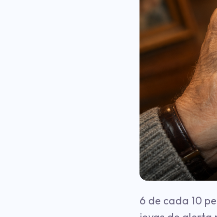
6 de cada 10 pe