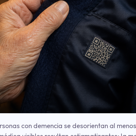
rsonas con demencia se desorientan al menos