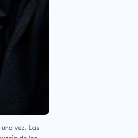
 una vez. Las