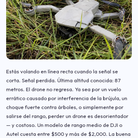
Estás volando en línea recta cuando la señal se
corta. Señal perdida. Última altitud conocida: 87
metros. El drone no regresa. Ya sea por un vuelo
errático causado por interferencia de la brújula, un
choque fuerte contra árboles, o simplemente por
salirse del rango, perder un drone es desorientador
— y costoso. Un modelo de rango medio de DJI o
Autel cuesta entre $500 y más de $2,000. La buena