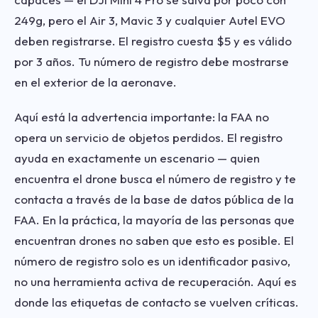
249g, pero el Air 3, Mavic 3 y cualquier Autel EVO
deben registrarse. El registro cuesta $5 y es válido
por 3 años. Tu número de registro debe mostrarse
en el exterior de la aeronave.
Aquí está la advertencia importante: la FAA no
opera un servicio de objetos perdidos. El registro
ayuda en exactamente un escenario — quien
encuentra el drone busca el número de registro y te
contacta a través de la base de datos pública de la
FAA. En la práctica, la mayoría de las personas que
encuentran drones no saben que esto es posible. El
número de registro solo es un identificador pasivo,
no una herramienta activa de recuperación. Aquí es
donde las etiquetas de contacto se vuelven críticas.