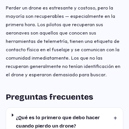
Perder un drone es estresante y costoso, pero la
mayoría son recuperables — especialmente en la
primera hora. Los pilotos que recuperan sus
aeronaves son aquellos que conocen sus
herramientas de telemetría, tienen una etiqueta de
contacto física en el fuselaje y se comunican con la
comunidad inmediatamente. Los que no las
recuperan generalmente no tenían identificación en
el drone y esperaron demasiado para buscar.
Preguntas frecuentes
+
¿Qué es lo primero que debo hacer
cuando pierdo un drone?