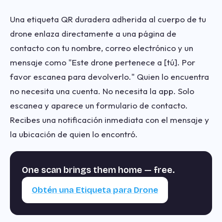
Una etiqueta QR duradera adherida al cuerpo de tu
drone enlaza directamente a una página de
contacto con tu nombre, correo electrónico y un
mensaje como "Este drone pertenece a [tú]. Por
favor escanea para devolverlo." Quien lo encuentra
no necesita una cuenta. No necesita la app. Solo
escanea y aparece un formulario de contacto.
Recibes una notificación inmediata con el mensaje y
la ubicación de quien lo encontró.
One scan brings them home — free.
Obtén una Etiqueta para Drone