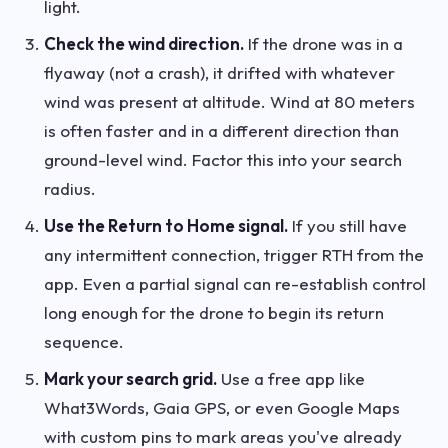
light.
Check the wind direction.
If the drone was in a
flyaway (not a crash), it drifted with whatever
wind was present at altitude. Wind at 80 meters
is often faster and in a different direction than
ground-level wind. Factor this into your search
radius.
Use the Return to Home signal.
If you still have
any intermittent connection, trigger RTH from the
app. Even a partial signal can re-establish control
long enough for the drone to begin its return
sequence.
Mark your search grid.
Use a free app like
What3Words, Gaia GPS, or even Google Maps
with custom pins to mark areas you've already