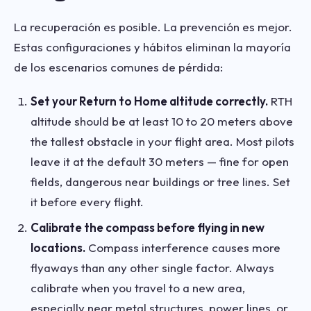
La recuperación es posible. La prevención es mejor.
Estas configuraciones y hábitos eliminan la mayoría
de los escenarios comunes de pérdida:
Set your Return to Home altitude correctly.
RTH
altitude should be at least 10 to 20 meters above
the tallest obstacle in your flight area. Most pilots
leave it at the default 30 meters — fine for open
fields, dangerous near buildings or tree lines. Set
it before every flight.
Calibrate the compass before flying in new
locations.
Compass interference causes more
flyaways than any other single factor. Always
calibrate when you travel to a new area,
especially near metal structures, power lines, or