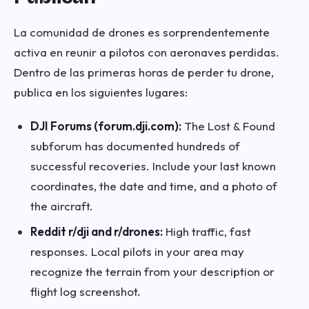
La comunidad de drones es sorprendentemente
activa en reunir a pilotos con aeronaves perdidas.
Dentro de las primeras horas de perder tu drone,
publica en los siguientes lugares:
DJI Forums (forum.dji.com):
The Lost & Found
subforum has documented hundreds of
successful recoveries. Include your last known
coordinates, the date and time, and a photo of
the aircraft.
Reddit r/dji and r/drones:
High traffic, fast
responses. Local pilots in your area may
recognize the terrain from your description or
flight log screenshot.