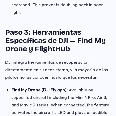
searched. This prevents doubling back in poor
light.
Paso 3: Herramientas
Específicas de DJI — Find My
Drone y FlightHub
DJI integra herramientas de recuperación
directamente en su ecosistema, y la mayoría de los
pilotos no las conocen hasta que las necesitan.
Find My Drone (DJI Fly app):
Available on
supported aircraft including the Mini 4 Pro, Air 3,
and Mavic 3 series. When connected, the feature
activates the aircraft's LED and plays an audible