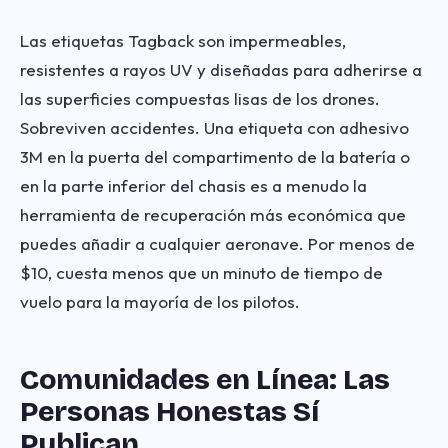
Las etiquetas Tagback son impermeables,
resistentes a rayos UV y diseñadas para adherirse a
las superficies compuestas lisas de los drones.
Sobreviven accidentes. Una etiqueta con adhesivo
3M en la puerta del compartimento de la batería o
en la parte inferior del chasis es a menudo la
herramienta de recuperación más económica que
puedes añadir a cualquier aeronave. Por menos de
$10, cuesta menos que un minuto de tiempo de
vuelo para la mayoría de los pilotos.
Comunidades en Línea: Las
Personas Honestas Sí
Publican