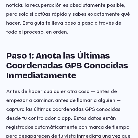
noticia: la recuperación es absolutamente posible,
pero solo si actúas rápido y sabes exactamente qué
hacer. Esta guía te lleva paso a paso a través de
todo el proceso, en orden.
Paso 1: Anota las Últimas
Coordenadas GPS Conocidas
Inmediatamente
Antes de hacer cualquier otra cosa — antes de
empezar a caminar, antes de llamar a alguien —
captura las últimas coordenadas GPS conocidas
desde tu controlador o app. Estos datos están
registrados automáticamente con marca de tiempo,
pero desaparecen de tu vista inmediata una vez que