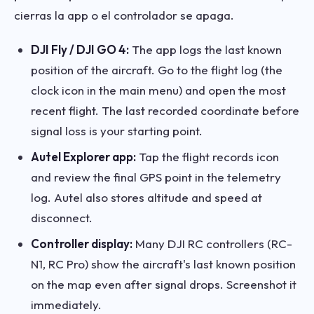
cierras la app o el controlador se apaga.
DJI Fly / DJI GO 4:
The app logs the last known
position of the aircraft. Go to the flight log (the
clock icon in the main menu) and open the most
recent flight. The last recorded coordinate before
signal loss is your starting point.
Autel Explorer app:
Tap the flight records icon
and review the final GPS point in the telemetry
log. Autel also stores altitude and speed at
disconnect.
Controller display:
Many DJI RC controllers (RC-
N1, RC Pro) show the aircraft's last known position
on the map even after signal drops. Screenshot it
immediately.