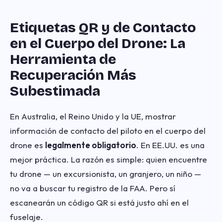
Etiquetas QR y de Contacto
en el Cuerpo del Drone: La
Herramienta de
Recuperación Más
Subestimada
En Australia, el Reino Unido y la UE, mostrar
información de contacto del piloto en el cuerpo del
drone es
legalmente obligatorio
. En EE.UU. es una
mejor práctica. La razón es simple: quien encuentre
tu drone — un excursionista, un granjero, un niño —
no va a buscar tu registro de la FAA. Pero sí
escanearán un código QR si está justo ahí en el
fuselaje.