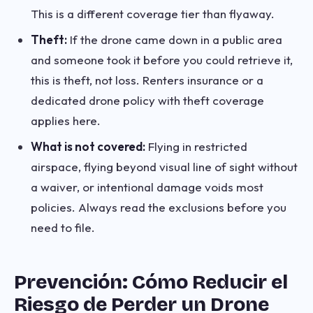
This is a different coverage tier than flyaway.
Theft:
If the drone came down in a public area
and someone took it before you could retrieve it,
this is theft, not loss. Renters insurance or a
dedicated drone policy with theft coverage
applies here.
What is not covered:
Flying in restricted
airspace, flying beyond visual line of sight without
a waiver, or intentional damage voids most
policies. Always read the exclusions before you
need to file.
Prevención: Cómo Reducir el
Riesgo de Perder un Drone