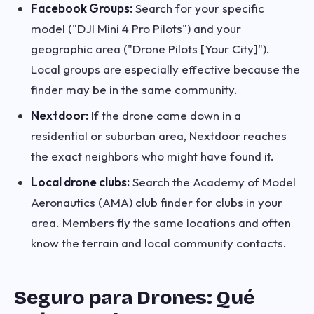
Facebook Groups:
Search for your specific
model ("DJI Mini 4 Pro Pilots") and your
geographic area ("Drone Pilots [Your City]").
Local groups are especially effective because the
finder may be in the same community.
Nextdoor:
If the drone came down in a
residential or suburban area, Nextdoor reaches
the exact neighbors who might have found it.
Local drone clubs:
Search the Academy of Model
Aeronautics (AMA) club finder for clubs in your
area. Members fly the same locations and often
know the terrain and local community contacts.
Seguro para Drones: Qué