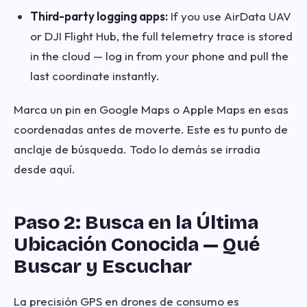
Third-party logging apps:
If you use AirData UAV
or DJI Flight Hub, the full telemetry trace is stored
in the cloud — log in from your phone and pull the
last coordinate instantly.
Marca un pin en Google Maps o Apple Maps en esas
coordenadas antes de moverte. Este es tu punto de
anclaje de búsqueda. Todo lo demás se irradia
desde aquí.
Paso 2: Busca en la Última
Ubicación Conocida — Qué
Buscar y Escuchar
La precisión GPS en drones de consumo es