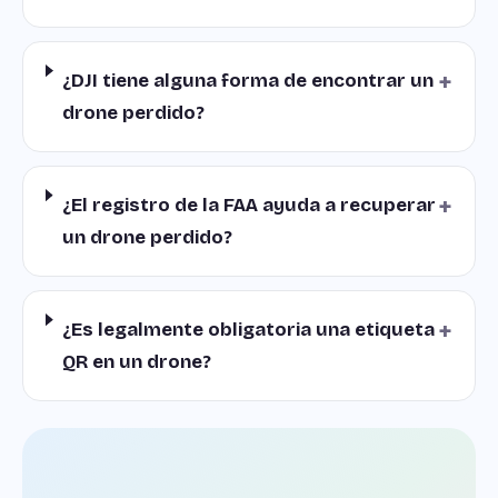
+
¿DJI tiene alguna forma de encontrar un
drone perdido?
+
¿El registro de la FAA ayuda a recuperar
un drone perdido?
+
¿Es legalmente obligatoria una etiqueta
QR en un drone?